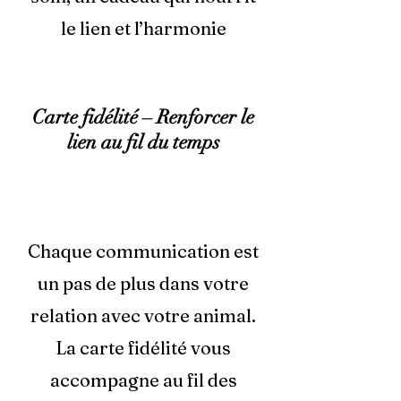
le lien et l’harmonie
Carte fidélité – Renforcer le
lien au fil du temps
Chaque communication est
un pas de plus dans votre
relation avec votre animal.
La carte fidélité vous
accompagne au fil des