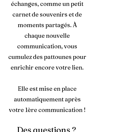
échanges, comme un petit
carnet de souvenirs et de
moments partagés. À
chaque nouvelle
communication, vous
cumulez des pattounes pour
enrichir encore votre lien.
​Elle est mise en place
automatiquement après
votre 1ère communication !
Des questions ?