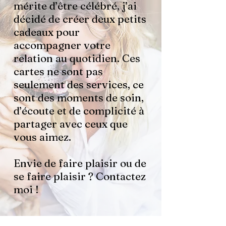
mérite d’être célébré, j’ai
décidé de créer deux petits
cadeaux pour
accompagner votre
relation au quotidien. Ces
cartes ne sont pas
seulement des services, ce
sont des moments de soin,
d’écoute et de complicité à
partager avec ceux que
vous aimez.
Envie de faire plaisir ou de
se faire plaisir ? Contactez
moi !